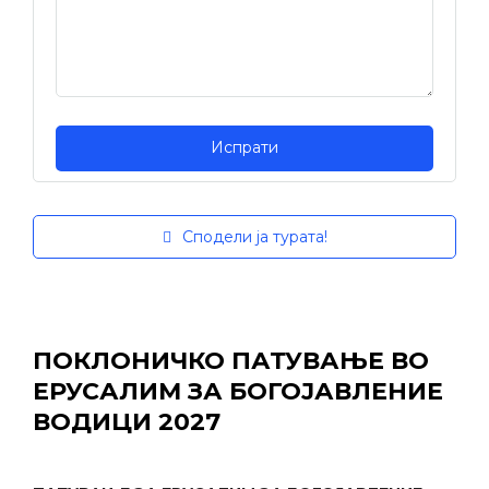
Сподели ја турата!
ПОКЛОНИЧКО ПАТУВАЊЕ ВО
ЕРУСАЛИМ ЗА БОГОЈАВЛЕНИЕ
ВОДИЦИ 2027