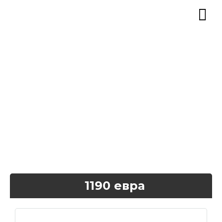
1190 евра