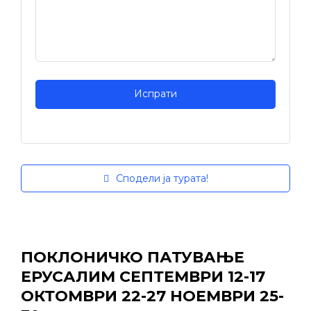
Сподели ја турата!
ПОКЛОНИЧКО ПАТУВАЊЕ
ЕРУСАЛИМ СЕПТЕМВРИ 12-17
ОКТОМВРИ 22-27 НОЕМВРИ 25-