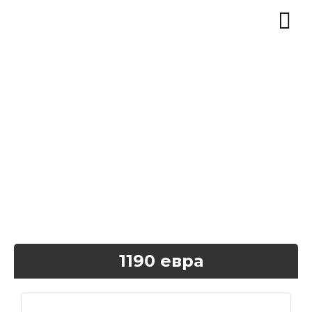
1190 евра